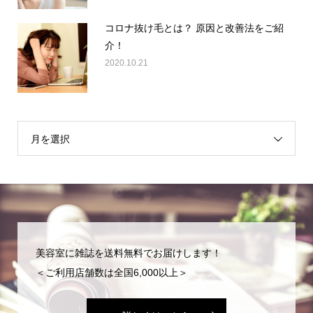
コロナ抜け毛とは？ 原因と改善法をご紹
介！
2020.10.21
月を選択
美容室に雑誌を送料無料でお届けします！
＜ご利用店舗数は全国6,000以上＞