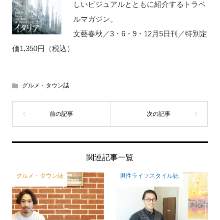
しいビジュアルとともに紹介するトラベ
ルマガジン。
文藝春秋／3・6・9・12月5日刊／特別定
価1,350円（税込）
グルメ・タウン誌
関連記事一覧
グルメ・タウン誌
男性ライフスタイル誌