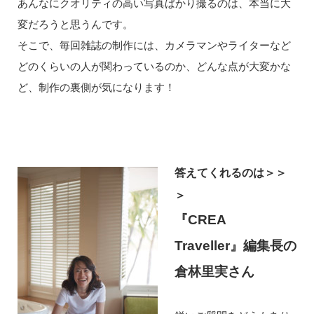
あんなにクオリティの高い写真ばかり撮るのは、本当に大
変だろうと思うんです。
そこで、毎回雑誌の制作には、カメラマンやライターなど
どのくらいの人が関わっているのか、どんな点が大変かな
ど、制作の裏側が気になります！
答えてくれるのは＞＞
＞
『CREA
Traveller』編集長の
倉林里実さん