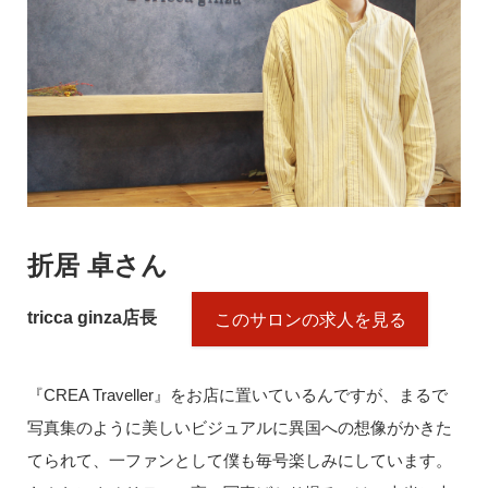
折居 卓さん
tricca ginza店長
このサロンの求人を見る
『CREA Traveller』をお店に置いているんですが、まるで
写真集のように美しいビジュアルに異国への想像がかきた
てられて、一ファンとして僕も毎号楽しみにしています。